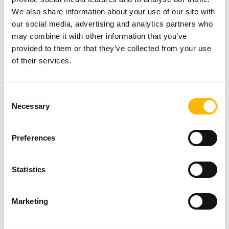
We also share information about your use of our site with
our social media, advertising and analytics partners who
may combine it with other information that you’ve
provided to them or that they’ve collected from your use
of their services.
Consent
Necessary
Selection
Preferences
Statistics
Marketing