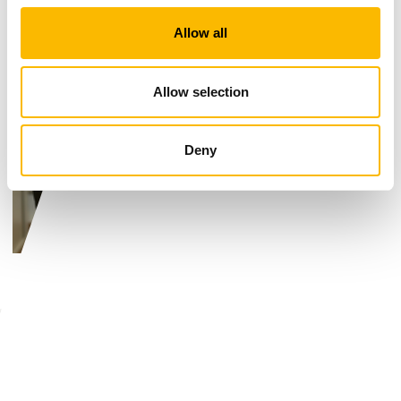
Allow all
Allow selection
Deny