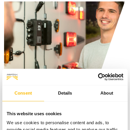
Consent
Details
About
This website uses cookies
We use cookies to personalise content and ads, to
provide social media features and to analyse our traffic.